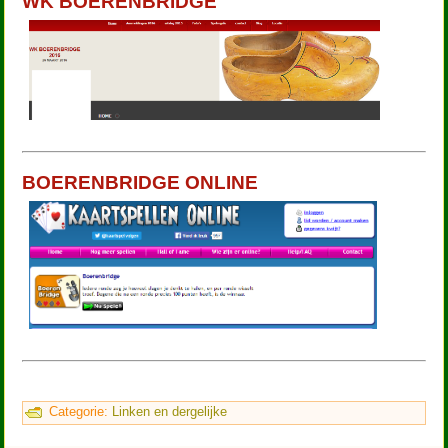
WK BOERENBRIDGE
BOERENBRIDGE ONLINE
Categorie:
Linken en dergelijke